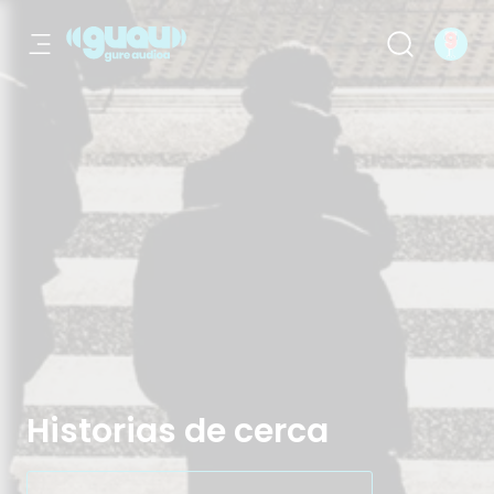
Historias de cerca
Historias de cerca